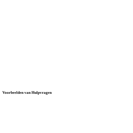
Voorbeelden van Hulpvragen