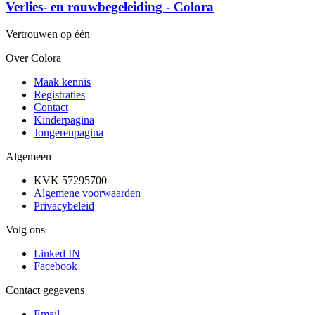
Verlies- en rouwbegeleiding - Colora
Vertrouwen op één
Over Colora
Maak kennis
Registraties
Contact
Kinderpagina
Jongerenpagina
Algemeen
KVK 57295700
Algemene voorwaarden
Privacybeleid
Volg ons
Linked IN
Facebook
Contact gegevens
Email