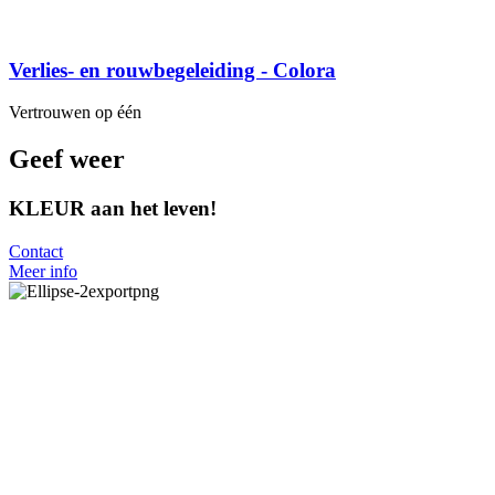
Verlies- en rouwbegeleiding - Colora
Vertrouwen op één
Geef weer
KLEUR
aan het leven!
Contact
Meer info