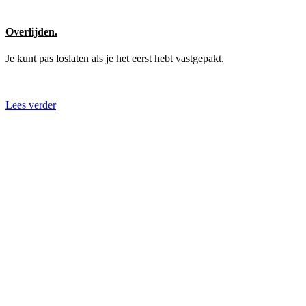
Overlijden.
Je kunt pas loslaten als je het eerst hebt vastgepakt.
Lees verder