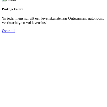
Praktijk Colora
‘In ieder mens schuilt een levenskunstenaar Ontspannen, autonoom,
veerkrachtig en vol levenslust'
Over mij