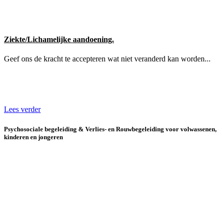
Ziekte/Lichamelijke aandoening.
Geef ons de kracht te accepteren wat niet veranderd kan worden...
Lees verder
Psychosociale begeleiding & Verlies- en Rouwbegeleiding voor volwassenen,
kinderen en jongeren