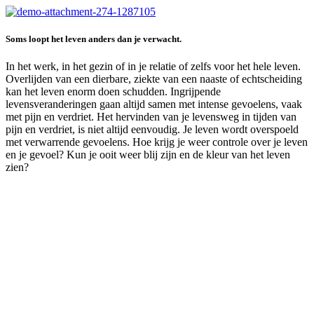
Soms loopt het leven anders dan je verwacht.
In het werk, in het gezin of in je relatie of zelfs voor het hele leven.
Overlijden van een dierbare, ziekte van een naaste of echtscheiding
kan het leven enorm doen schudden. Ingrijpende
levensveranderingen gaan altijd samen met intense gevoelens, vaak
met pijn en verdriet. Het hervinden van je levensweg in tijden van
pijn en verdriet, is niet altijd eenvoudig. Je leven wordt overspoeld
met verwarrende gevoelens. Hoe krijg je weer controle over je leven
en je gevoel? Kun je ooit weer blij zijn en de kleur van het leven
zien?