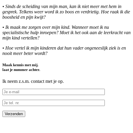
•
Sinds de scheiding van mijn man, kan ik niet meer met hem in
gesprek. Telkens weer word ik zo boos en verdrietig. Hoe raak ik die
boosheid en pijn kwijt?
•
Ik maak me zorgen over mijn kind. Wanneer moet ik nu
specialistische hulp inroepen? Moet ik het ook aan de leerkracht van
mijn kind vertellen?
•
Hoe vertel ik mijn kinderen dat hun vader ongeneeslijk ziek is en
nooit meer beter wordt?
Maak kennis met mij.
laat je nummer achter.
Ik neem z.s.m. contact met je op.