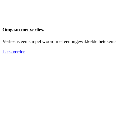
Omgaan met verlies.
Verlies is een simpel woord met een ingewikkelde betekenis
Lees verder