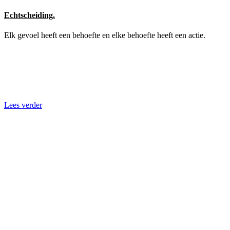
Echtscheiding.
Elk gevoel heeft een behoefte en elke behoefte heeft een actie.
Lees verder