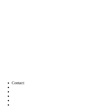
Contact: