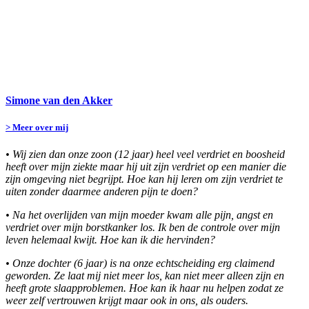
Simone van den Akker
> Meer over mij
•
Wij zien dan onze zoon (12 jaar) heel veel verdriet en boosheid
heeft over mijn ziekte maar hij uit zijn verdriet op een manier die
zijn omgeving niet begrijpt. Hoe kan hij leren om zijn verdriet te
uiten zonder daarmee anderen pijn te doen?
•
Na het overlijden van mijn moeder kwam alle pijn, angst en
verdriet over mijn borstkanker los. Ik ben de controle over mijn
leven helemaal kwijt. Hoe kan ik die hervinden?
•
Onze dochter (6 jaar) is na onze echtscheiding erg claimend
geworden. Ze laat mij niet meer los, kan niet meer alleen zijn en
heeft grote slaapproblemen. Hoe kan ik haar nu helpen zodat ze
weer zelf vertrouwen krijgt maar ook in ons, als ouders.